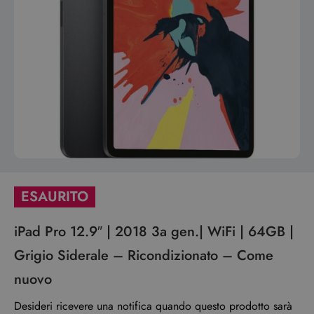
ESAURITO
iPad Pro 12.9″ | 2018 3a gen.| WiFi | 64GB |
Grigio Siderale – Ricondizionato – Come
nuovo
Desideri ricevere una notifica quando questo prodotto sarà