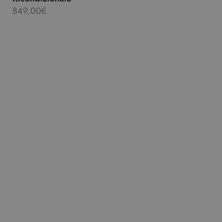
849,00
€