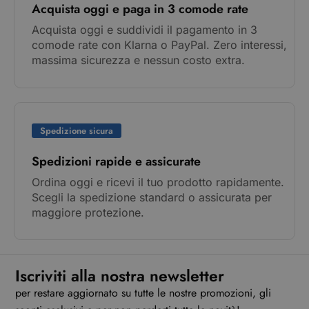
Acquista oggi e paga in 3 comode rate
Acquista oggi e suddividi il pagamento in 3
comode rate con Klarna o PayPal. Zero interessi,
massima sicurezza e nessun costo extra.
Spedizione sicura
Spedizioni rapide e assicurate
Ordina oggi e ricevi il tuo prodotto rapidamente.
Scegli la spedizione standard o assicurata per
maggiore protezione.
Iscriviti alla nostra newsletter
per restare aggiornato su tutte le nostre promozioni, gli