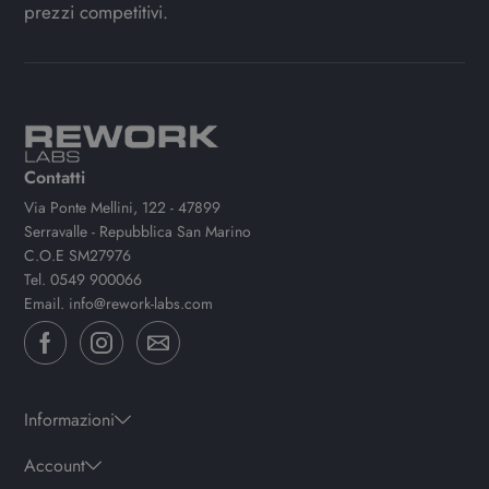
prezzi competitivi.
Contatti
Via Ponte Mellini, 122 - 47899
Serravalle - Repubblica San Marino
C.O.E SM27976
Tel.
0549 900066
Email.
info@rework-labs.com
Informazioni
Account