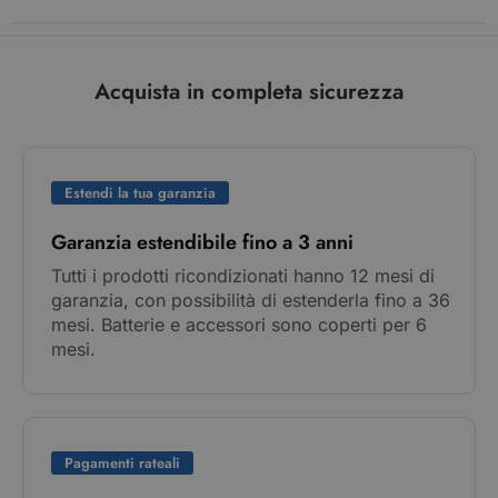
Acquista in completa sicurezza
Estendi la tua garanzia
Garanzia estendibile fino a 3 anni
Tutti i prodotti ricondizionati hanno 12 mesi di
garanzia, con possibilità di estenderla fino a 36
mesi. Batterie e accessori sono coperti per 6
mesi.
Pagamenti rateali