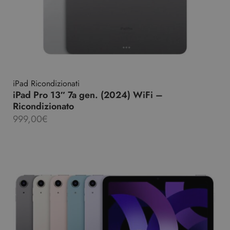
iPad Ricondizionati
iPad Pro 13″ 7a gen. (2024) WiFi –
Ricondizionato
999,00
€