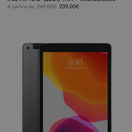
A partire da:
269,00
€
239,00
€