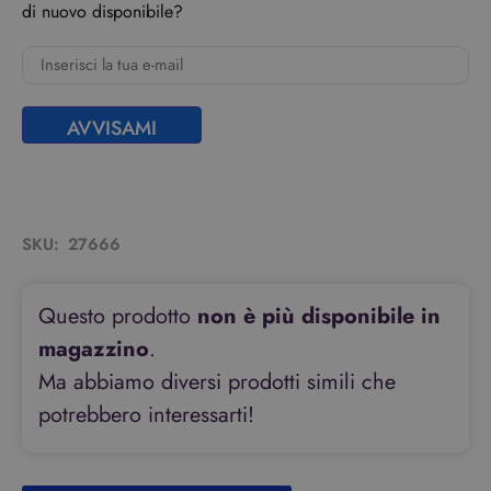
di nuovo disponibile?
AVVISAMI
SKU:
27666
Questo prodotto
non è più disponibile in
magazzino
.
Ma abbiamo diversi prodotti simili che
potrebbero interessarti!