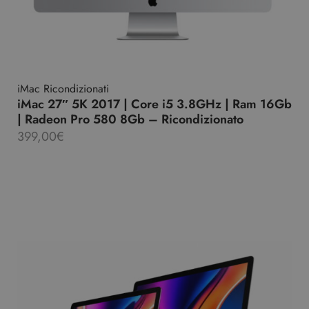
iMac Ricondizionati
iMac 27″ 5K 2017 | Core i5 3.8GHz | Ram 16Gb
| Radeon Pro 580 8Gb – Ricondizionato
399,00
€