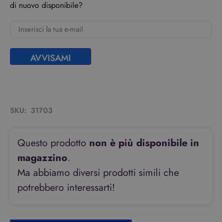
di nuovo disponibile?
AVVISAMI
SKU:
31703
Questo prodotto
non è più disponibile in
magazzino
.
Ma abbiamo diversi prodotti simili che
potrebbero interessarti!