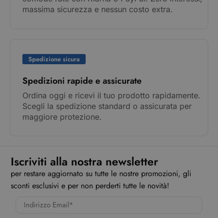
massima sicurezza e nessun costo extra.
Spedizione sicura
Spedizioni rapide e assicurate
Ordina oggi e ricevi il tuo prodotto rapidamente.
Scegli la spedizione standard o assicurata per
maggiore protezione.
Iscriviti alla nostra newsletter
per restare aggiornato su tutte le nostre promozioni, gli
sconti esclusivi e per non perderti tutte le novità!