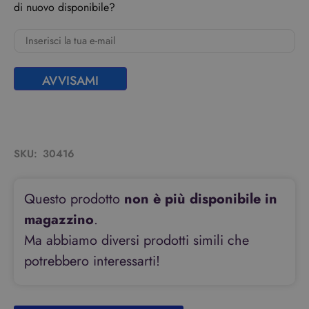
di nuovo disponibile?
AVVISAMI
SKU:
30416
Questo prodotto
non è più disponibile in
magazzino
.
Ma abbiamo diversi prodotti simili che
potrebbero interessarti!