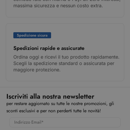
massima sicurezza e nessun costo extra.
Spedizione sicura
Spedizioni rapide e assicurate
Ordina oggi e ricevi il tuo prodotto rapidamente.
Scegli la spedizione standard o assicurata per
maggiore protezione.
Iscriviti alla nostra newsletter
per restare aggiornato su tutte le nostre promozioni, gli
sconti esclusivi e per non perderti tutte le novità!