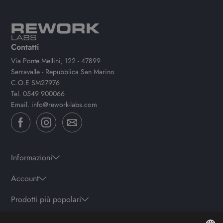
Contatti
Via Ponte Mellini, 122 - 47899
Serravalle - Repubblica San Marino
C.O.E SM27976
Tel.
0549 900066
Email.
info@rework-labs.com
Informazioni
Account
Prodotti più popolari