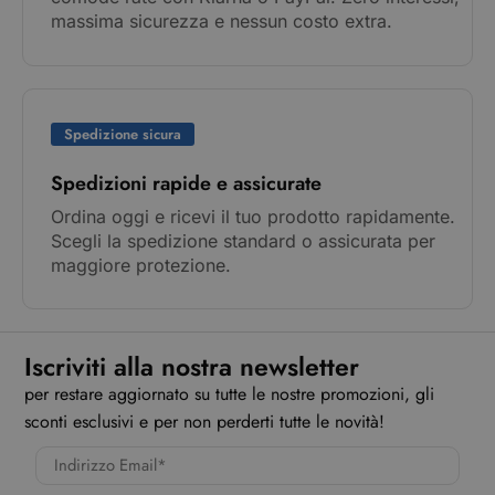
massima sicurezza e nessun costo extra.
Spedizione sicura
Spedizioni rapide e assicurate
Ordina oggi e ricevi il tuo prodotto rapidamente.
Scegli la spedizione standard o assicurata per
maggiore protezione.
Iscriviti alla nostra newsletter
per restare aggiornato su tutte le nostre promozioni, gli
sconti esclusivi e per non perderti tutte le novità!