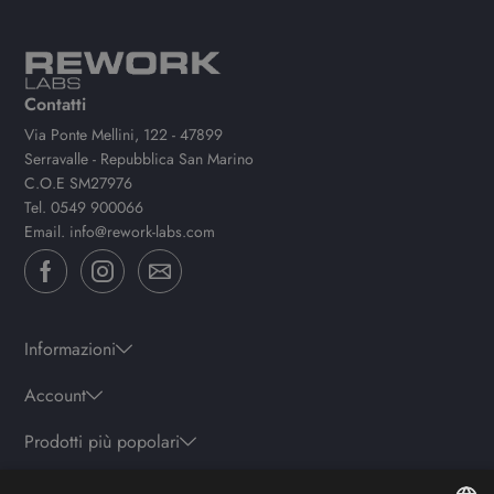
Contatti
Via Ponte Mellini, 122 - 47899
Serravalle - Repubblica San Marino
C.O.E SM27976
Tel.
0549 900066
Email.
info@rework-labs.com
Informazioni
Account
Prodotti più popolari