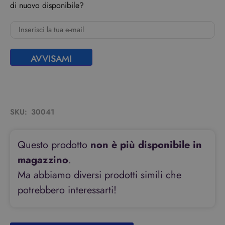
di nuovo disponibile?
AVVISAMI
SKU:
30041
Questo prodotto
non è più disponibile in
magazzino
.
Ma abbiamo diversi prodotti simili che
potrebbero interessarti!