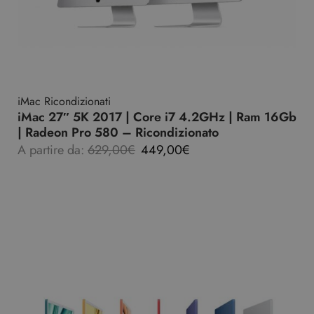
iMac Ricondizionati
iMac 27″ 5K 2017 | Core i7 4.2GHz | Ram 16Gb
| Radeon Pro 580 – Ricondizionato
A partire da:
629,00
€
449,00
€