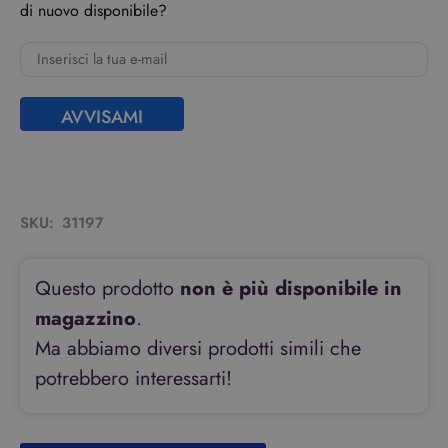
di nuovo disponibile?
AVVISAMI
SKU:
31197
Questo prodotto
non è più disponibile in
magazzino
.
Ma abbiamo diversi prodotti simili che
potrebbero interessarti!