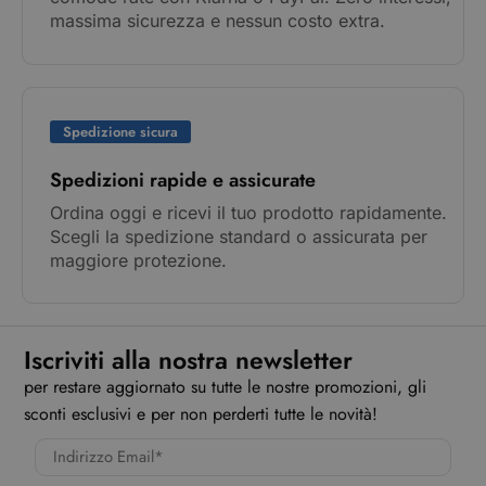
massima sicurezza e nessun costo extra.
Spedizione sicura
Spedizioni rapide e assicurate
Ordina oggi e ricevi il tuo prodotto rapidamente.
Scegli la spedizione standard o assicurata per
maggiore protezione.
Iscriviti alla nostra newsletter
per restare aggiornato su tutte le nostre promozioni, gli
sconti esclusivi e per non perderti tutte le novità!