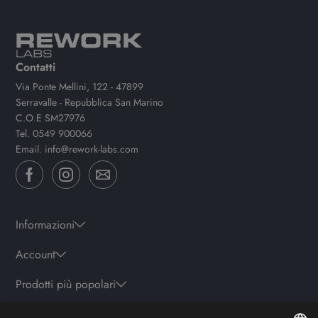
Contatti
Via Ponte Mellini, 122 - 47899
Serravalle - Repubblica San Marino
C.O.E SM27976
Tel.
0549 900066
Email.
info@rework-labs.com
Informazioni
Account
Prodotti più popolari