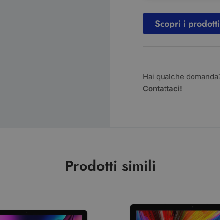
Scopri i prodotti
Hai qualche domanda
Contattaci!
Prodotti simili