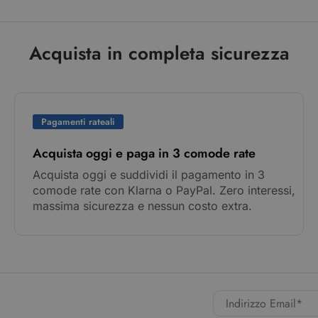
Acquista in completa sicurezza
Pagamenti rateali
Acquista oggi e paga in 3 comode rate
Acquista oggi e suddividi il pagamento in 3
comode rate con Klarna o PayPal. Zero interessi,
massima sicurezza e nessun costo extra.