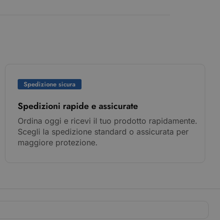
Spedizione sicura
Spedizioni rapide e assicurate
Ordina oggi e ricevi il tuo prodotto rapidamente.
Scegli la spedizione standard o assicurata per
maggiore protezione.