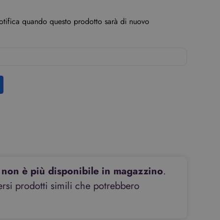
notifica quando questo prodotto sarà di nuovo
non è più disponibile in magazzino
.
si prodotti simili che potrebbero