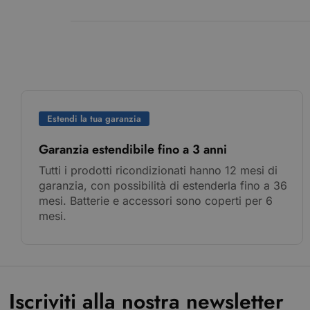
Estendi la tua garanzia
Garanzia estendibile fino a 3 anni
Tutti i prodotti ricondizionati hanno 12 mesi di
garanzia, con possibilità di estenderla fino a 36
mesi. Batterie e accessori sono coperti per 6
mesi.
Iscriviti alla nostra newsletter