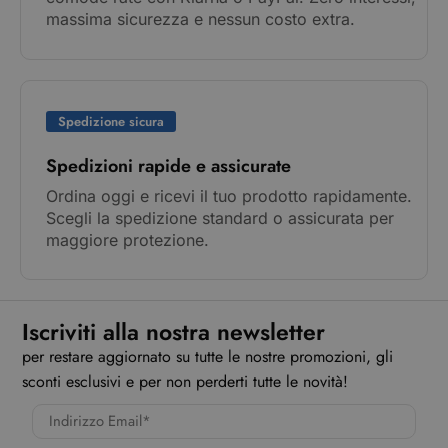
massima sicurezza e nessun costo extra.
Spedizione sicura
Spedizioni rapide e assicurate
Ordina oggi e ricevi il tuo prodotto rapidamente.
Scegli la spedizione standard o assicurata per
maggiore protezione.
Iscriviti alla nostra newsletter
per restare aggiornato su tutte le nostre promozioni, gli
sconti esclusivi e per non perderti tutte le novità!