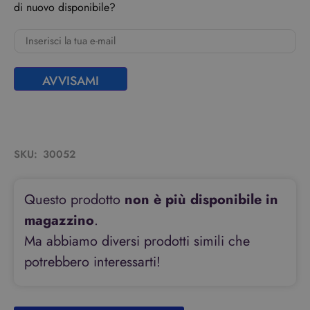
di nuovo disponibile?
AVVISAMI
SKU:
30052
Questo prodotto
non è più disponibile in
magazzino
.
Ma abbiamo diversi prodotti simili che
potrebbero interessarti!