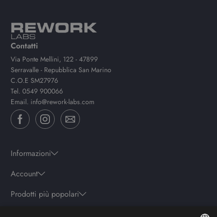
Contatti
Via Ponte Mellini, 122 - 47899
Serravalle - Repubblica San Marino
C.O.E SM27976
Tel.
0549 900066
Email.
info@rework-labs.com
Informazioni
Account
Prodotti più popolari