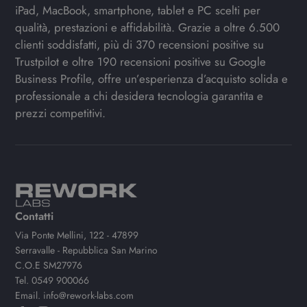
iPad, MacBook, smartphone, tablet e PC scelti per
qualità, prestazioni e affidabilità. Grazie a oltre 6.500
clienti soddisfatti, più di 370 recensioni positive su
Trustpilot e oltre 190 recensioni positive su Google
Business Profile, offre un’esperienza d’acquisto solida e
professionale a chi desidera tecnologia garantita e
prezzi competitivi.
Contatti
Via Ponte Mellini, 122 - 47899
Serravalle - Repubblica San Marino
C.O.E SM27976
Tel.
0549 900066
Email.
info@rework-labs.com