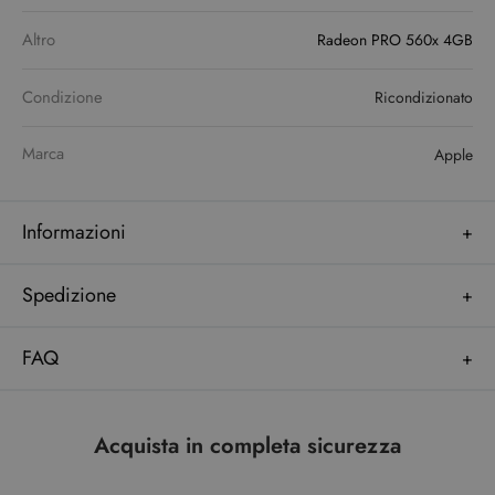
Altro
Radeon PRO 560x 4GB
Condizione
Ricondizionato
Marca
Apple
Informazioni
Spedizione
FAQ
Acquista in completa sicurezza