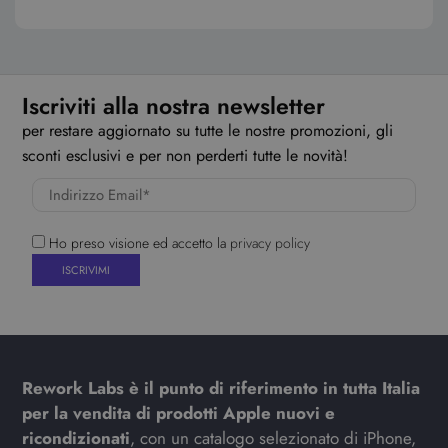
Iscriviti alla nostra newsletter
per restare aggiornato su tutte le nostre promozioni, gli
sconti esclusivi e per non perderti tutte le novità!
Ho preso visione ed accetto la
privacy policy
Rework Labs è il punto di riferimento in tutta Italia
per la vendita di prodotti Apple nuovi e
ricondizionati
, con un catalogo selezionato di iPhone,