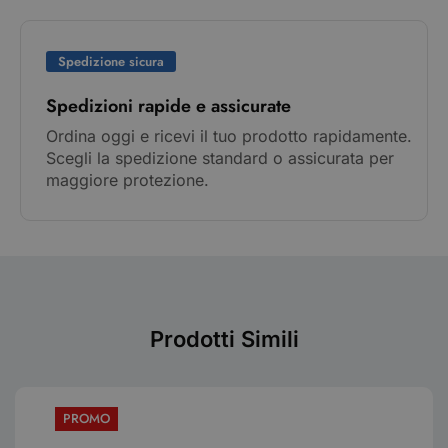
Spedizione sicura
Spedizioni rapide e assicurate
Ordina oggi e ricevi il tuo prodotto rapidamente.
Scegli la spedizione standard o assicurata per
maggiore protezione.
Prodotti Simili
PROMO