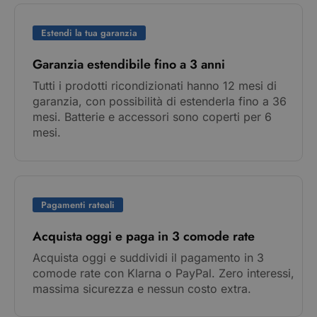
Estendi la tua garanzia
Garanzia estendibile fino a 3 anni
Tutti i prodotti ricondizionati hanno 12 mesi di
garanzia, con possibilità di estenderla fino a 36
mesi. Batterie e accessori sono coperti per 6
mesi.
Pagamenti rateali
Acquista oggi e paga in 3 comode rate
Acquista oggi e suddividi il pagamento in 3
comode rate con Klarna o PayPal. Zero interessi,
massima sicurezza e nessun costo extra.