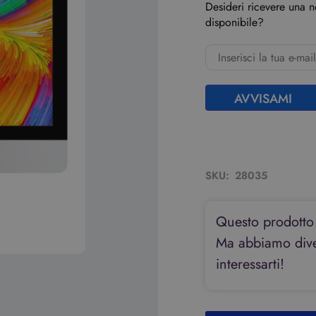
Desideri ricevere una 
disponibile?
AVVISAMI
SKU:
28035
Questo prodotto
Ma abbiamo diver
interessarti!