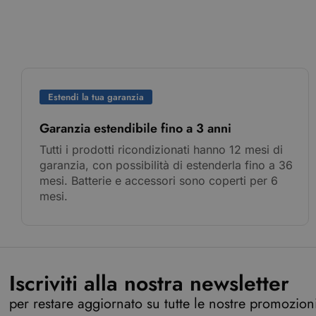
Estendi la tua garanzia
Garanzia estendibile fino a 3 anni
Tutti i prodotti ricondizionati hanno 12 mesi di
garanzia, con possibilità di estenderla fino a 36
mesi. Batterie e accessori sono coperti per 6
mesi.
Iscriviti alla nostra newsletter
per restare aggiornato su tutte le nostre promozioni,