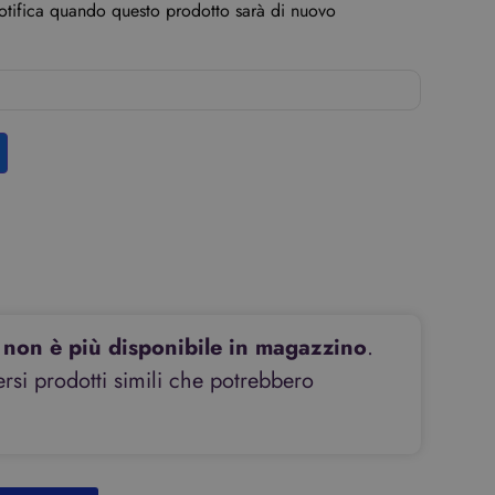
notifica quando questo prodotto sarà di nuovo
non è più disponibile in magazzino
.
si prodotti simili che potrebbero