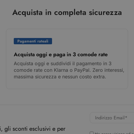
Acquista in completa sicurezza
Pagamenti rateali
Acquista oggi e paga in 3 comode rate
Acquista oggi e suddividi il pagamento in 3
comode rate con Klarna o PayPal. Zero interessi,
massima sicurezza e nessun costo extra.
 gli sconti esclusivi e per