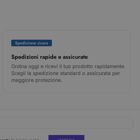
Spedizione sicura
Spedizioni rapide e assicurate
Ordina oggi e ricevi il tuo prodotto rapidamente.
Scegli la spedizione standard o assicurata per
maggiore protezione.