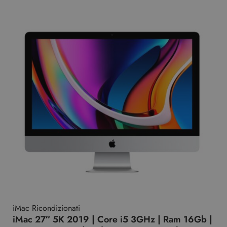
iMac Ricondizionati
iMac 27″ 5K 2019 | Core i5 3GHz | Ram 16Gb |