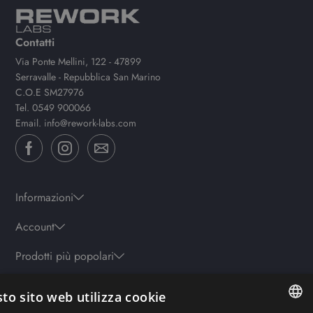
Contatti
Via Ponte Mellini, 122 - 47899
Serravalle - Repubblica San Marino
C.O.E SM27976
Tel.
0549 900066
Email.
info@rework-labs.com
Informazioni
Account
Prodotti più popolari
to sito web utilizza cookie
Orari