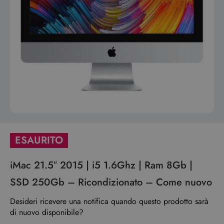
ESAURITO
iMac 21.5″ 2015 | i5 1.6Ghz | Ram 8Gb |
SSD 250Gb – Ricondizionato – Come nuovo
Desideri ricevere una notifica quando questo prodotto sarà
di nuovo disponibile?