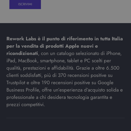
Rework Labs è il punto di riferimento in tutta Italia
per la vendita di prodotti Apple nuovi e
ricondizionati
, con un catalogo selezionato di iPhone,
iPad, MacBook, smartphone, tablet e PC scelti per
qualità, prestazioni e affidabilità. Grazie a oltre 6.500
clienti soddisfatti, più di 370 recensioni positive su
Trustpilot e oltre 190 recensioni positive su Google
Business Profile, offre un’esperienza d’acquisto solida e
professionale a chi desidera tecnologia garantita e
prezzi competitivi.