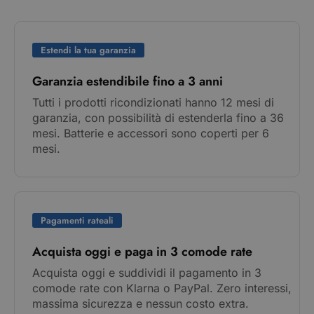
Estendi la tua garanzia
Garanzia estendibile fino a 3 anni
Tutti i prodotti ricondizionati hanno 12 mesi di
garanzia, con possibilità di estenderla fino a 36
mesi. Batterie e accessori sono coperti per 6
mesi.
Pagamenti rateali
Acquista oggi e paga in 3 comode rate
Acquista oggi e suddividi il pagamento in 3
comode rate con Klarna o PayPal. Zero interessi,
massima sicurezza e nessun costo extra.