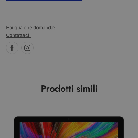
Hai qualche domanda?
Contattaci!
Prodotti simili