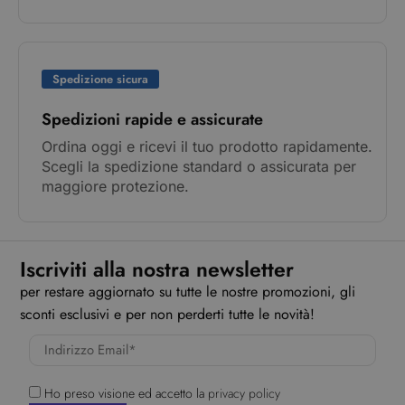
Spedizione sicura
Spedizioni rapide e assicurate
Ordina oggi e ricevi il tuo prodotto rapidamente.
Scegli la spedizione standard o assicurata per
maggiore protezione.
Iscriviti alla nostra newsletter
per restare aggiornato su tutte le nostre promozioni, gli
sconti esclusivi e per non perderti tutte le novità!
Ho preso visione ed accetto la
privacy policy