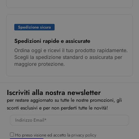
Spedizione sicura
Spedizioni rapide e assicurate
Ordina oggi e ricevi il tuo prodotto rapidamente.
Scegli la spedizione standard o assicurata per
maggiore protezione.
Iscriviti alla nostra newsletter
per restare aggiornato su tutte le nostre promozioni, gli
sconti esclusivi e per non perderti tutte le novità!
Ho preso visione ed accetto la
privacy policy