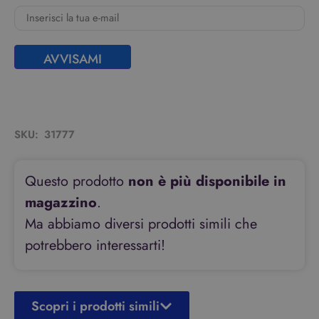
AVVISAMI
SKU:
31777
Questo prodotto
non è più disponibile in
magazzino
.
Ma abbiamo diversi prodotti simili che
potrebbero interessarti!
Scopri i prodotti simili