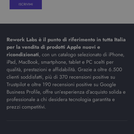
Rework Labs è il punto di riferimento in tutta Italia
per la vendita di prodotti Apple nuovi e
ricondizionati
, con un catalogo selezionato di iPhone,
iPad, MacBook, smartphone, tablet e PC scelti per
qualità, prestazioni e affidabilità. Grazie a oltre 6.500
clienti soddisfatti, più di 370 recensioni positive su
Trustpilot e oltre 190 recensioni positive su Google
Business Profile, offre un’esperienza d’acquisto solida e
professionale a chi desidera tecnologia garantita e
prezzi competitivi.