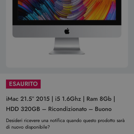
ESAURITO
iMac 21.5″ 2015 | i5 1.6Ghz | Ram 8Gb |
HDD 320GB – Ricondizionato – Buono
Desideri ricevere una notifica quando questo prodotto sarà
di nuovo disponibile?