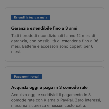
Estendi la tua garanzia
Garanzia estendibile fino a 3 anni
Tutti i prodotti ricondizionati hanno 12 mesi di
garanzia, con possibilità di estenderla fino a 36
mesi. Batterie e accessori sono coperti per 6
mesi.
Pagamenti rateali
Acquista oggi e paga in 3 comode rate
Acquista oggi e suddividi il pagamento in 3
comode rate con Klarna o PayPal. Zero interessi,
massima sicurezza e nessun costo extra.