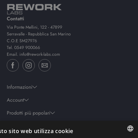
Contatti
Via Ponte Mellini, 122 - 47899
Serravalle - Repubblica San Marino
C.O.E SM27976
Tel.
0549 900066
Email.
info@rework-labs.com
Informazioni
Account
Prodotti più popolari
to sito web utilizza cookie
Orari