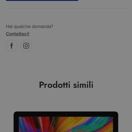
Hai qualche domanda?
Contattaci!
Prodotti simili