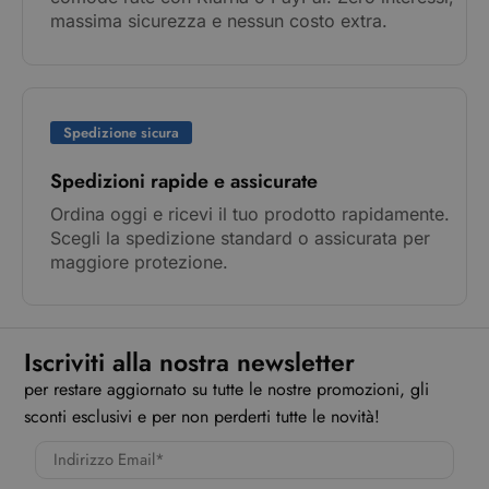
massima sicurezza e nessun costo extra.
Spedizione sicura
Spedizioni rapide e assicurate
Ordina oggi e ricevi il tuo prodotto rapidamente.
Scegli la spedizione standard o assicurata per
maggiore protezione.
Iscriviti alla nostra newsletter
per restare aggiornato su tutte le nostre promozioni, gli
sconti esclusivi e per non perderti tutte le novità!