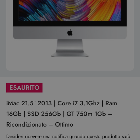
ESAURITO
iMac 21.5″ 2013 | Core i7 3.1Ghz | Ram
16Gb | SSD 256Gb | GT 750m 1Gb –
Ricondizionato – Ottimo
Desideri ricevere una notifica quando questo prodotto sarà