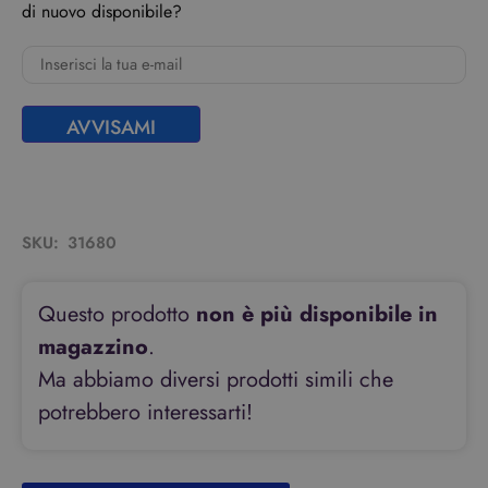
di nuovo disponibile?
AVVISAMI
SKU:
31680
Questo prodotto
non è più disponibile in
magazzino
.
Ma abbiamo diversi prodotti simili che
potrebbero interessarti!