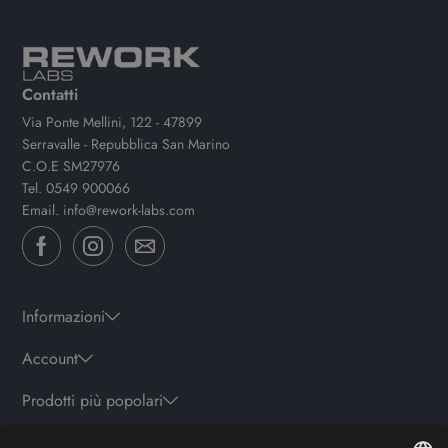
Contatti
Via Ponte Mellini, 122 - 47899
Serravalle - Repubblica San Marino
C.O.E SM27976
Tel.
0549 900066
Email.
info@rework-labs.com
Informazioni
Account
Prodotti più popolari