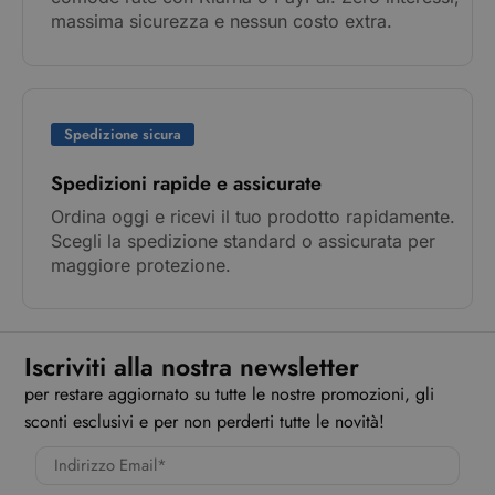
massima sicurezza e nessun costo extra.
Spedizione sicura
Spedizioni rapide e assicurate
Ordina oggi e ricevi il tuo prodotto rapidamente.
Scegli la spedizione standard o assicurata per
maggiore protezione.
Iscriviti alla nostra newsletter
per restare aggiornato su tutte le nostre promozioni, gli
sconti esclusivi e per non perderti tutte le novità!