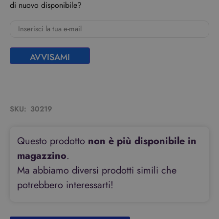
di nuovo disponibile?
AVVISAMI
SKU:
30219
Questo prodotto
non è più disponibile in
magazzino
.
Ma abbiamo diversi prodotti simili che
potrebbero interessarti!