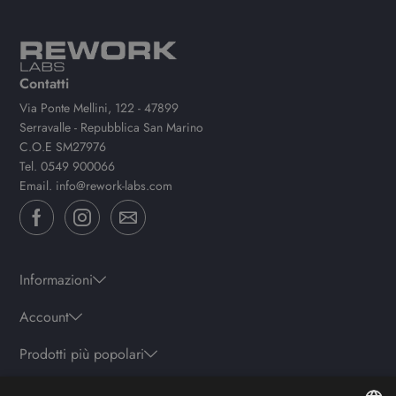
Contatti
Via Ponte Mellini, 122 - 47899
Serravalle - Repubblica San Marino
C.O.E SM27976
Tel.
0549 900066
Email.
info@rework-labs.com
Informazioni
Account
Prodotti più popolari