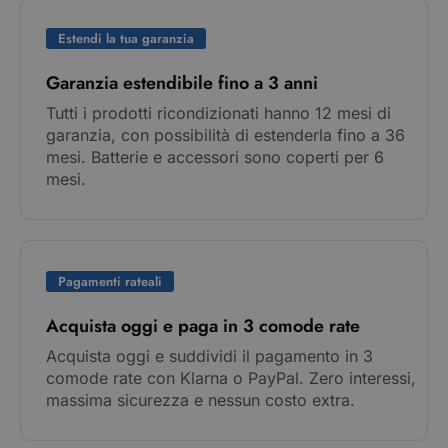
Estendi la tua garanzia
Garanzia estendibile fino a 3 anni
Tutti i prodotti ricondizionati hanno 12 mesi di
garanzia, con possibilità di estenderla fino a 36
mesi. Batterie e accessori sono coperti per 6
mesi.
Pagamenti rateali
Acquista oggi e paga in 3 comode rate
Acquista oggi e suddividi il pagamento in 3
comode rate con Klarna o PayPal. Zero interessi,
massima sicurezza e nessun costo extra.