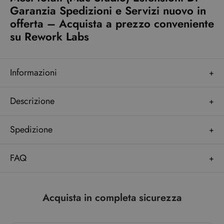
Garanzia Spedizioni e Servizi nuovo in
offerta – Acquista a prezzo conveniente
su Rework Labs
Informazioni
Descrizione
Spedizione
FAQ
Acquista in completa sicurezza