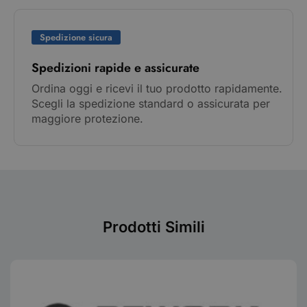
Spedizione sicura
Spedizioni rapide e assicurate
Ordina oggi e ricevi il tuo prodotto rapidamente.
Scegli la spedizione standard o assicurata per
maggiore protezione.
Prodotti Simili