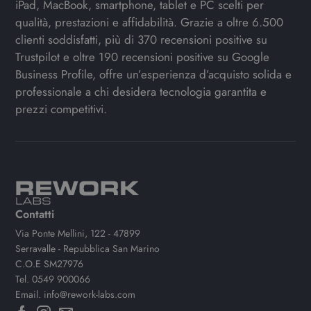
iPad, MacBook, smartphone, tablet e PC scelti per
qualità, prestazioni e affidabilità. Grazie a oltre 6.500
clienti soddisfatti, più di 370 recensioni positive su
Trustpilot e oltre 190 recensioni positive su Google
Business Profile, offre un’esperienza d’acquisto solida e
professionale a chi desidera tecnologia garantita e
prezzi competitivi.
Contatti
Via Ponte Mellini, 122 - 47899
Serravalle - Repubblica San Marino
C.O.E SM27976
Tel.
0549 900066
Email.
info@rework-labs.com