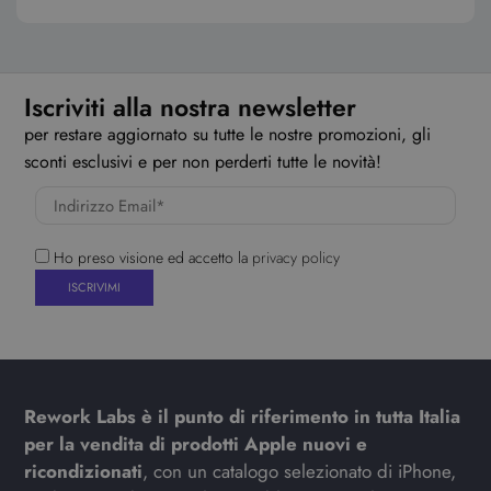
Iscriviti alla nostra newsletter
per restare aggiornato su tutte le nostre promozioni, gli
sconti esclusivi e per non perderti tutte le novità!
Ho preso visione ed accetto la
privacy policy
Rework Labs è il punto di riferimento in tutta Italia
per la vendita di prodotti Apple nuovi e
ricondizionati
, con un catalogo selezionato di iPhone,