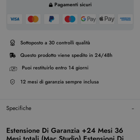
Pagamenti sicuri
Sottoposto a 30 controlli qualità
Questo prodotto viene spedito in 24/48h
Puoi restituirlo entro 14 giorni
12 mesi di garanzia sempre inclusa
Specifiche
Estensione Di Garanzia +24 Mesi 36
Mesi totali (Mac Studio) Estensioni Di