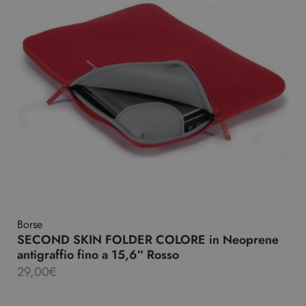
Borse
SECOND SKIN FOLDER COLORE in Neoprene
antigraffio fino a 15,6″ Rosso
29,00
€