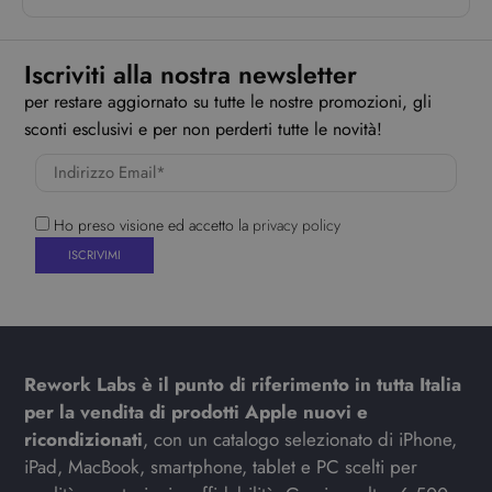
Iscriviti alla nostra newsletter
per restare aggiornato su tutte le nostre promozioni, gli
sconti esclusivi e per non perderti tutte le novità!
Ho preso visione ed accetto la
privacy policy
Rework Labs è il punto di riferimento in tutta Italia
per la vendita di prodotti Apple nuovi e
ricondizionati
, con un catalogo selezionato di iPhone,
iPad, MacBook, smartphone, tablet e PC scelti per