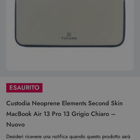
ESAURITO
Custodia Neoprene Elements Second Skin
MacBook Air 13 Pro 13 Grigio Chiaro –
Nuovo
Desideri ricevere una notifica quando questo prodotto sarà