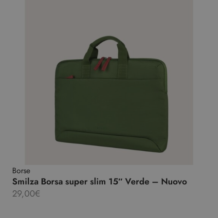
Borse
Smilza Borsa super slim 15″ Verde – Nuovo
29,00
€