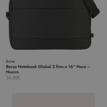
Borse
Borsa Notebook Global 2 fino a 16″ Nera –
Nuovo
34,90
€