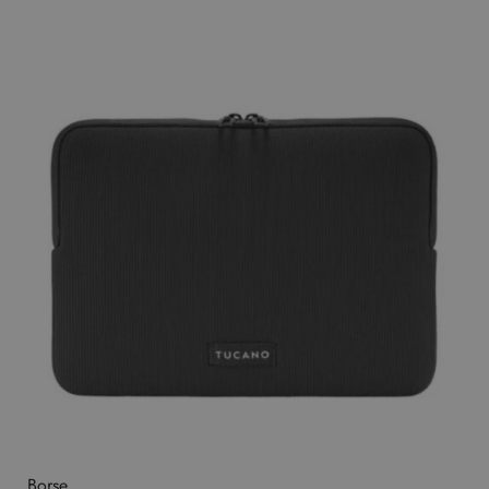
Borse