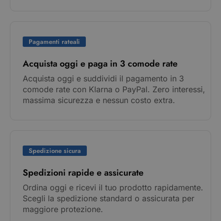
Pagamenti rateali
Acquista oggi e paga in 3 comode rate
Acquista oggi e suddividi il pagamento in 3
comode rate con Klarna o PayPal. Zero interessi,
massima sicurezza e nessun costo extra.
Spedizione sicura
Spedizioni rapide e assicurate
Ordina oggi e ricevi il tuo prodotto rapidamente.
Scegli la spedizione standard o assicurata per
maggiore protezione.