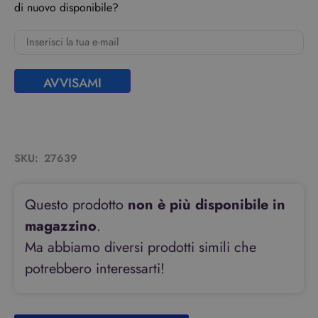
di nuovo disponibile?
AVVISAMI
SKU:
27639
Questo prodotto
non è più disponibile in
magazzino
.
Ma abbiamo diversi prodotti simili che
potrebbero interessarti!