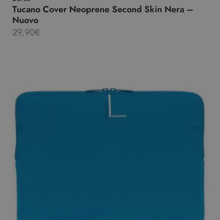
Tucano Cover Neoprene Second Skin Nera –
Nuovo
29,90
€