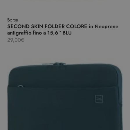
Borse
SECOND SKIN FOLDER COLORE in Neoprene
antigraffio fino a 15,6″ BLU
29,00
€