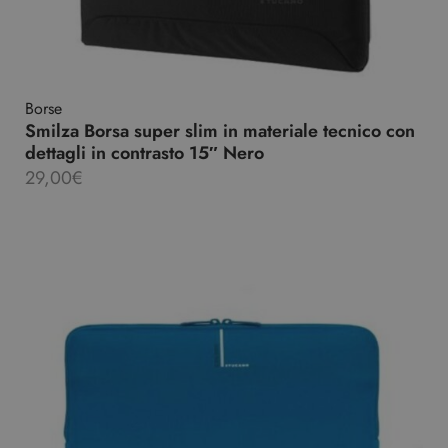
Borse
Smilza Borsa super slim in materiale tecnico con
dettagli in contrasto 15″ Nero
29,00
€