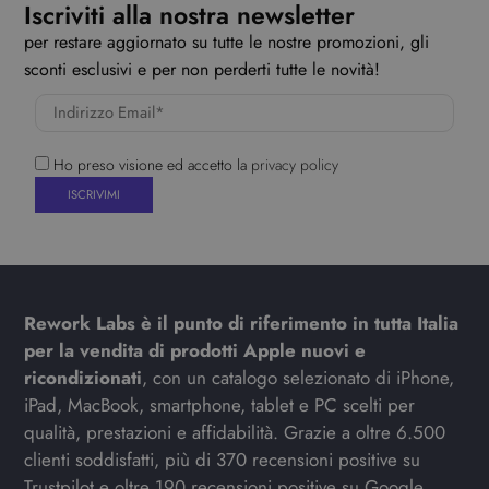
Iscriviti alla nostra newsletter
per restare aggiornato su tutte le nostre promozioni, gli
sconti esclusivi e per non perderti tutte le novità!
Ho preso visione ed accetto la
privacy policy
Rework Labs è il punto di riferimento in tutta Italia
per la vendita di prodotti Apple nuovi e
ricondizionati
, con un catalogo selezionato di iPhone,
iPad, MacBook, smartphone, tablet e PC scelti per
qualità, prestazioni e affidabilità. Grazie a oltre 6.500
clienti soddisfatti, più di 370 recensioni positive su
Trustpilot e oltre 190 recensioni positive su Google