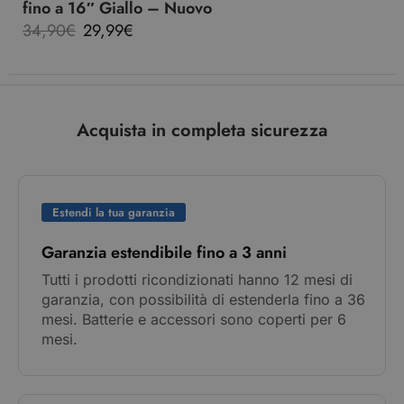
fino a 16″ Giallo – Nuovo
34,90
€
29,99
€
Acquista in completa sicurezza
Estendi la tua garanzia
Garanzia estendibile fino a 3 anni
Tutti i prodotti ricondizionati hanno 12 mesi di
garanzia, con possibilità di estenderla fino a 36
mesi. Batterie e accessori sono coperti per 6
mesi.