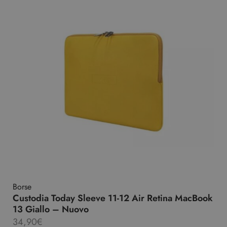
Borse
Custodia Today Sleeve 11-12 Air Retina MacBook
13 Giallo – Nuovo
34,90
€