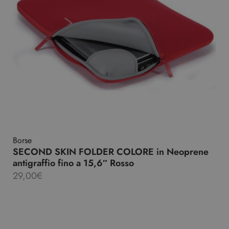
Borse
SECOND SKIN FOLDER COLORE in Neoprene
antigraffio fino a 15,6″ Rosso
29,00
€