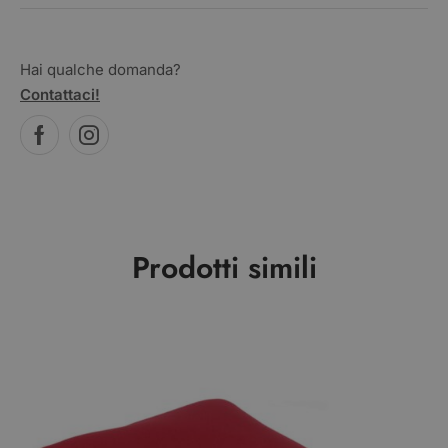
Hai qualche domanda?
Contattaci!
Prodotti simili