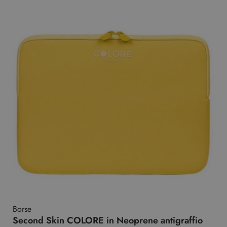
Borse
Second Skin COLORE in Neoprene antigraffio