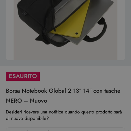
ESAURITO
Borsa Notebook Global 2 13″ 14″ con tasche
NERO – Nuovo
Desideri ricevere una notifica quando questo prodotto sarà
di nuovo disponibile?