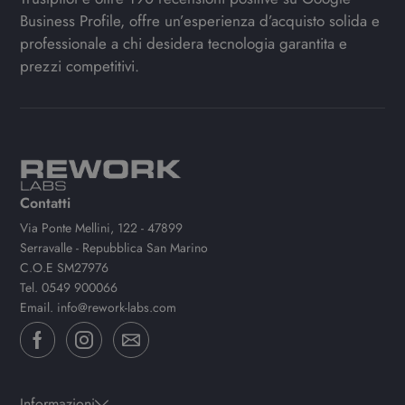
Business Profile, offre un’esperienza d’acquisto solida e
professionale a chi desidera tecnologia garantita e
prezzi competitivi.
Contatti
Via Ponte Mellini, 122 - 47899
Serravalle - Repubblica San Marino
C.O.E SM27976
Tel.
0549 900066
Email.
info@rework-labs.com
Informazioni