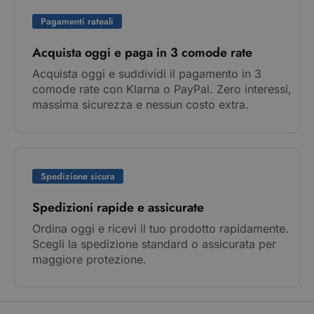
Pagamenti rateali
Acquista oggi e paga in 3 comode rate
Acquista oggi e suddividi il pagamento in 3
comode rate con Klarna o PayPal. Zero interessi,
massima sicurezza e nessun costo extra.
Spedizione sicura
Spedizioni rapide e assicurate
Ordina oggi e ricevi il tuo prodotto rapidamente.
Scegli la spedizione standard o assicurata per
maggiore protezione.