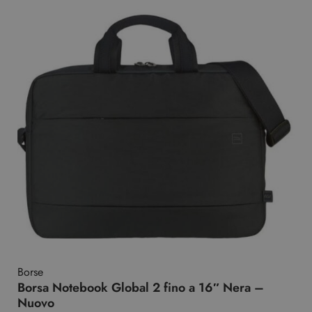
Borse
Borsa Notebook Global 2 fino a 16″ Nera –
Nuovo