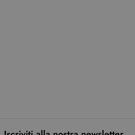
Iscriviti alla nostra newsletter