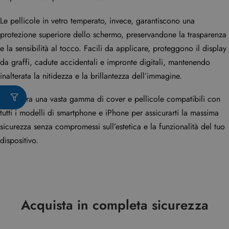
Le pellicole in vetro temperato, invece, garantiscono una
protezione superiore dello schermo, preservandone la trasparenza
e la sensibilità al tocco. Facili da applicare, proteggono il display
da graffi, cadute accidentali e impronte digitali, mantenendo
inalterata la nitidezza e la brillantezza dell’immagine.
Scegli tra una vasta gamma di cover e pellicole compatibili con
tutti i modelli di smartphone e iPhone per assicurarti la massima
sicurezza senza compromessi sull’estetica e la funzionalità del tuo
dispositivo.
Acquista in completa sicurezza