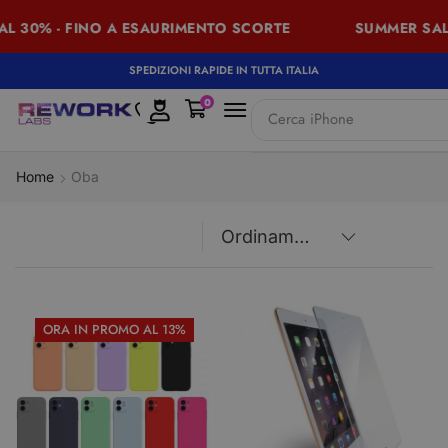
AL 30% - FINO A ESAURIMENTO SCORTE
SUMMER SALE
SPEDIZIONI RAPIDE IN TUTTA ITALIA
0
Cerca
iPhone
Home
Oba
ORA IN PROMO AL 13%