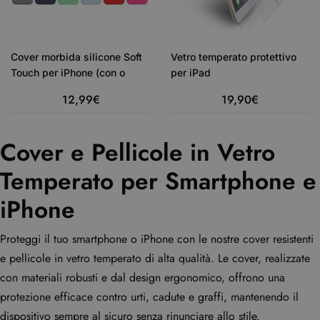
Cover morbida silicone Soft
Vetro temperato protettivo
Touch per iPhone (con o
per iPad
senza magsafe) – Nuovo
12,99
€
19,90
€
Cover e Pellicole in Vetro
Temperato per Smartphone e
iPhone
Proteggi il tuo smartphone o iPhone con le nostre cover resistenti
e pellicole in vetro temperato di alta qualità. Le cover, realizzate
con materiali robusti e dal design ergonomico, offrono una
protezione efficace contro urti, cadute e graffi, mantenendo il
dispositivo sempre al sicuro senza rinunciare allo stile.