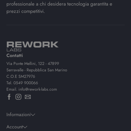
professionale a chi desidera tecnologia garantita e
prezzi competitivi.
Contatti
Via Ponte Mellini, 122 - 47899
Serravalle - Repubblica San Marino
C.O.E SM27976
Tel.
0549 900066
Email.
info@rework-labs.com
Informazioni
Account