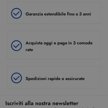
Garanzia estendibile fino a 3 anni
Acquista oggi e paga in 3 comode
rate
Spedizioni rapide e assicurate
Iscriviti alla nostra newsletter