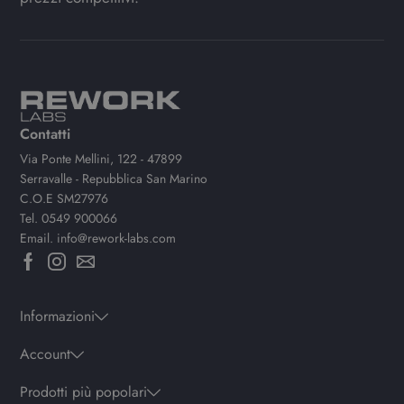
Contatti
Via Ponte Mellini, 122 - 47899
Serravalle - Repubblica San Marino
C.O.E SM27976
Tel.
0549 900066
Email.
info@rework-labs.com
Informazioni
Account
Prodotti più popolari