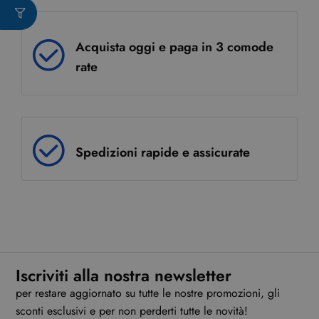
Acquista oggi e paga in 3 comode
rate
Spedizioni rapide e assicurate
Iscriviti alla nostra newsletter
per restare aggiornato su tutte le nostre promozioni, gli
sconti esclusivi e per non perderti tutte le novità!