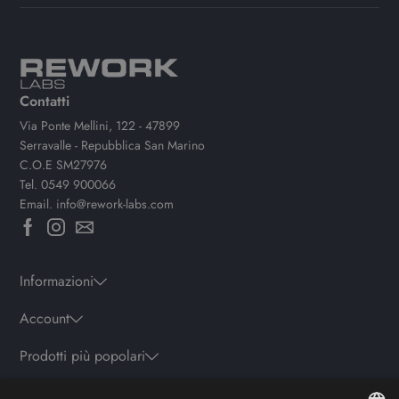
Contatti
Via Ponte Mellini, 122 - 47899
Serravalle - Repubblica San Marino
C.O.E SM27976
Tel.
0549 900066
Email.
info@rework-labs.com
Informazioni
Account
Prodotti più popolari