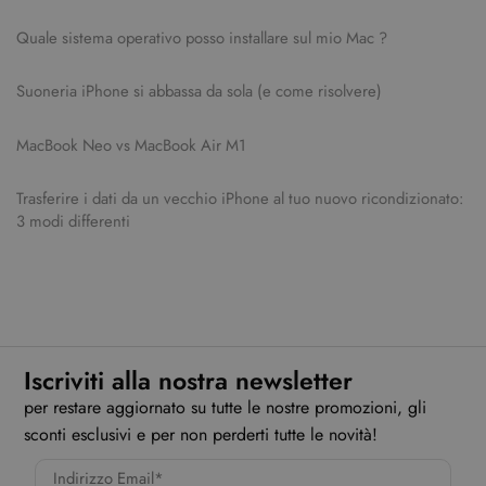
Quale sistema operativo posso installare sul mio Mac ?
Suoneria iPhone si abbassa da sola (e come risolvere)
MacBook Neo vs MacBook Air M1
Trasferire i dati da un vecchio iPhone al tuo nuovo ricondizionato:
3 modi differenti
Iscriviti alla nostra newsletter
per restare aggiornato su tutte le nostre promozioni, gli
sconti esclusivi e per non perderti tutte le novità!