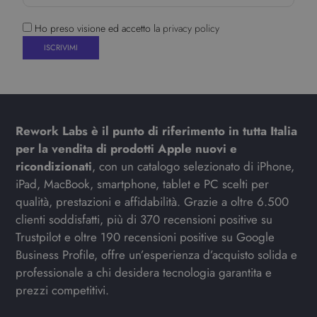
Ho preso visione ed accetto la
privacy policy
Rework Labs è il punto di riferimento in tutta Italia
per la vendita di prodotti Apple nuovi e
ricondizionati
, con un catalogo selezionato di iPhone,
iPad, MacBook, smartphone, tablet e PC scelti per
qualità, prestazioni e affidabilità. Grazie a oltre 6.500
clienti soddisfatti, più di 370 recensioni positive su
Trustpilot e oltre 190 recensioni positive su Google
Business Profile, offre un’esperienza d’acquisto solida e
professionale a chi desidera tecnologia garantita e
prezzi competitivi.