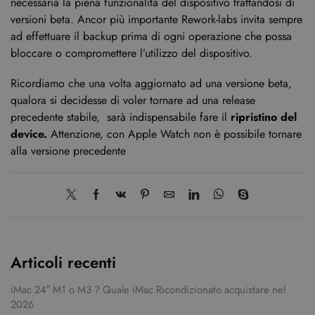
necessaria la piena funzionalità del dispositivo trattandosi di
versioni beta. Ancor più importante Rework-labs invita sempre
ad effettuare il backup prima di ogni operazione che possa
bloccare o compromettere l’utilizzo del dispositivo.
Ricordiamo che una volta aggiornato ad una versione beta,
qualora si decidesse di voler tornare ad una release
precedente stabile, sarà indispensabile fare il
ripristino del
device.
Attenzione, con Apple Watch non è possibile tornare
alla versione precedente
Articoli recenti
iMac 24″ M1 o M3 ? Quale iMac Ricondizionato acquistare nel
2026